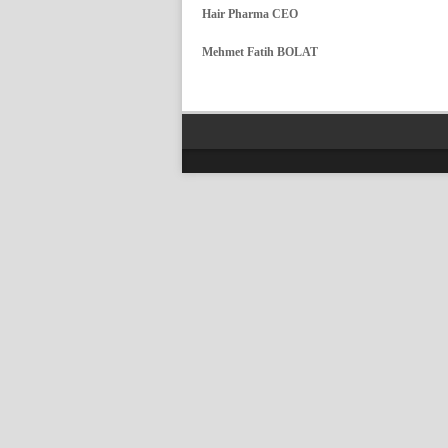
Hair Pharma CEO
Mehmet Fatih BOLAT