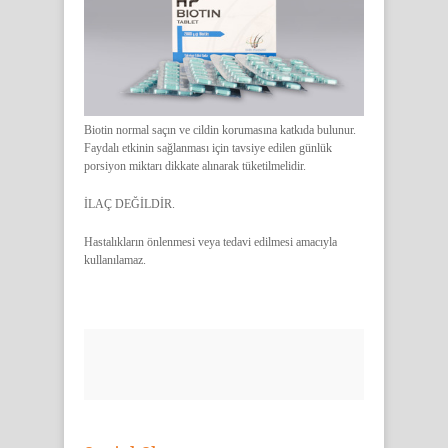
Biotin normal saçın ve cildin korumasına katkıda bulunur.
Faydalı etkinin sağlanması için tavsiye edilen günlük
porsiyon miktarı dikkate alınarak tüketilmelidir.
İLAÇ DEĞİLDİR.
Hastalıkların önlenmesi veya tedavi edilmesi amacıyla
kullanılamaz.