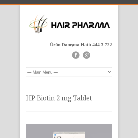
Ürün Danışma Hattı 444 3 722
HP Biotin 2 mg Tablet